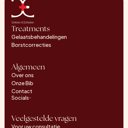
Treatments
Gelaatsbehandelingen
Borstcorrecties
Algemeen
Over ons
Onze Bib
Contact
Socials
Veelgestelde vragen
Voor uw consultatie