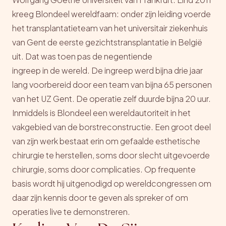
kreeg Blondeel wereldfaam: onder zijn leiding voerde
het transplantatieteam van het universitair ziekenhuis
van Gent de eerste gezichtstransplantatie in België
uit. Dat was toen pas de negentiende
ingreep in de wereld. De ingreep werd bijna drie jaar
lang voorbereid door een team van bijna 65 personen
van het UZ Gent. De operatie zelf duurde bijna 20 uur.
Inmiddels is Blondeel een wereldautoriteit in het
vakgebied van de borstreconstructie. Een groot deel
van zijn werk bestaat erin om gefaalde esthetische
chirurgie te herstellen, soms door slecht uitgevoerde
chirurgie, soms door complicaties. Op frequente
basis wordt hij uitgenodigd op wereldcongressen om
daar zijn kennis door te geven als spreker of om
operaties live te demonstreren.