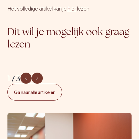
Het volledige artikel kan je
hier
lezen
Dit wil je mogelijk ook graag
lezen
1 / 3
Ga naar alle artikelen