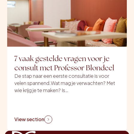
7 vaak gestelde vragen voor je
consult met Professor Blondeel
De stap naar een eerste consultatie is voor
velen spannend.Wat mag je verwachten? Met
wie krijg je te maken? Is…
View section