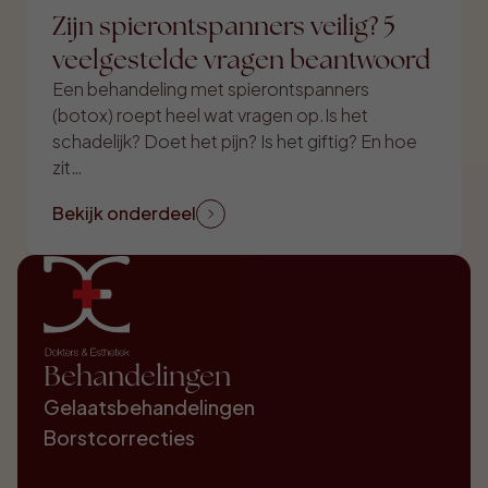
Zijn spierontspanners veilig? 5
veelgestelde vragen beantwoord
Een behandeling met spierontspanners
(botox) roept heel wat vragen op.Is het
schadelijk? Doet het pijn? Is het giftig? En hoe
zit…
Bekijk onderdeel
Behandelingen
Gelaatsbehandelingen
Borstcorrecties