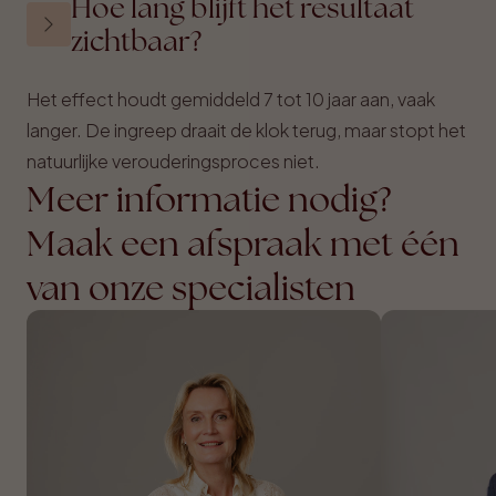
Hoe lang blijft het resultaat
zichtbaar?
Het effect houdt gemiddeld 7 tot 10 jaar aan, vaak
langer. De ingreep draait de klok terug, maar stopt het
natuurlijke verouderingsproces niet.
Meer informatie nodig?
Maak een afspraak met één
van onze specialisten