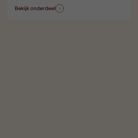
Bekijk onderdeel