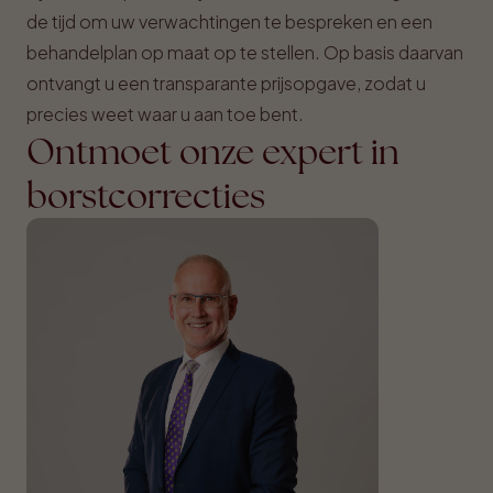
de tijd om uw verwachtingen te bespreken en een
behandelplan op maat op te stellen. Op basis daarvan
ontvangt u een transparante prijsopgave, zodat u
precies weet waar u aan toe bent.
Ontmoet onze expert in
borstcorrecties