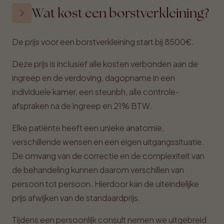
Wat kost een borstverkleining?
De prijs voor een borstverkleining start bij 8500€.
Deze prijs is inclusief alle kosten verbonden aan de
ingreep en de verdoving, dagopname in een
individuele kamer, een steunbh, alle controle-
afspraken na de ingreep en 21% BTW.
Elke patiënte heeft een unieke anatomie,
verschillende wensen en een eigen uitgangssituatie.
De omvang van de correctie en de complexiteit van
de behandeling kunnen daarom verschillen van
persoon tot persoon. Hierdoor kan de uiteindelijke
prijs afwijken van de standaardprijs.
Tijdens een persoonlijk consult nemen we uitgebreid