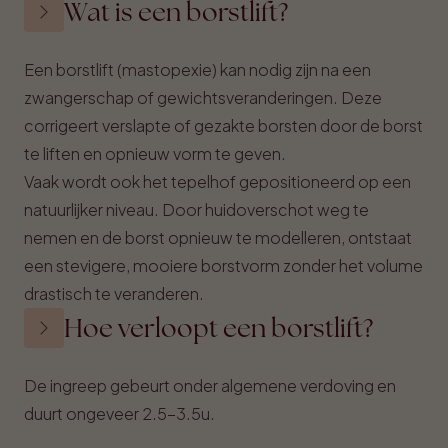
Wat is een borstlift?
Een borstlift (mastopexie) kan nodig zijn na een
zwangerschap of gewichtsveranderingen. Deze
corrigeert verslapte of gezakte borsten door de borst
te liften en opnieuw vorm te geven.
Vaak wordt ook het tepelhof gepositioneerd op een
natuurlijker niveau. Door huidoverschot weg te
nemen en de borst opnieuw te modelleren, ontstaat
een stevigere, mooiere borstvorm zonder het volume
drastisch te veranderen.
Hoe verloopt een borstlift?
De ingreep gebeurt onder algemene verdoving en
duurt ongeveer 2.5-3.5u.