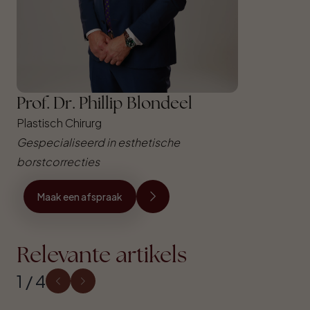
Prof. Dr. Phillip Blondeel
Plastisch Chirurg
Gespecialiseerd in esthetische
borstcorrecties
Maak een afspraak
Relevante artikels
1 / 4