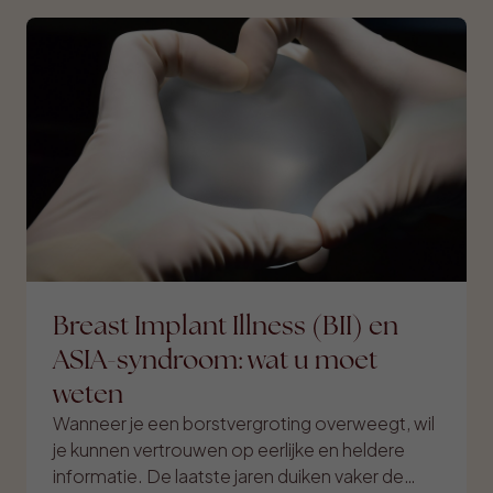
Breast Implant Illness (BII) en
ASIA-syndroom: wat u moet
weten
Wanneer je een borstvergroting overweegt, wil
je kunnen vertrouwen op eerlijke en heldere
informatie. De laatste jaren duiken vaker de…