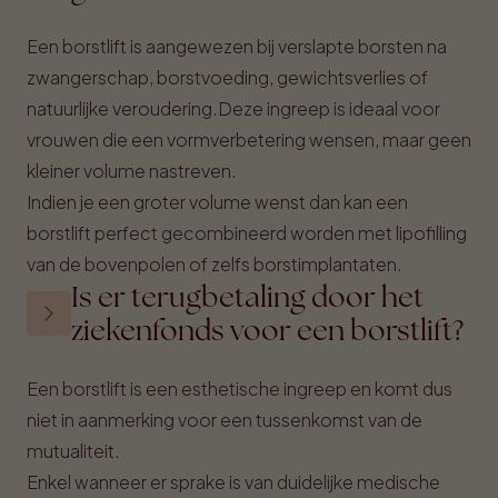
Een borstlift is aangewezen bij verslapte borsten na
zwangerschap, borstvoeding, gewichtsverlies of
natuurlijke veroudering.Deze ingreep is ideaal voor
vrouwen die een vormverbetering wensen, maar geen
kleiner volume nastreven.
Indien je een groter volume wenst dan kan een
borstlift perfect gecombineerd worden met lipofilling
van de bovenpolen of zelfs borstimplantaten.
Is er terugbetaling door het
ziekenfonds voor een borstlift?
Een borstlift is een esthetische ingreep en komt dus
niet in aanmerking voor een tussenkomst van de
mutualiteit.
Enkel wanneer er sprake is van duidelijke medische