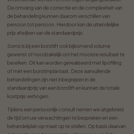
De omvang van de correctie en de complexiteit van
de behandeling kunnen daarom verschillen van
persoon tot persoon. Hierdoor kan de uiteindelijke
prijs afwijken van de standaardprijs.
Soms is bij een borstlift ook bijkomend volume
gewenst of noodzakelijk om het mooiste resultaat te
bereiken. Dit kan worden gerealiseerd met lipofilling
of met een borstimplantaat. Deze aanvullende
behandelingen zijn niet inbegrepen in de
standaardprijs van een borstlift en kunnen de totale
kostprijs verhogen.
Tijdens een persoonlijk consult nemen we uitgebreid
de tijd om uw verwachtingen te bespreken en een
behandelplan op maat op te stellen. Op basis daarvan