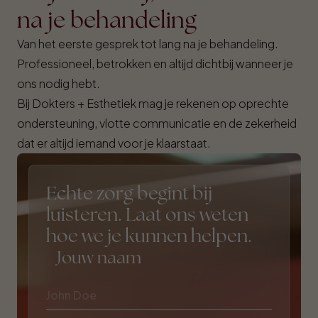
na je behandeling
Van het eerste gesprek tot lang na je behandeling.
Professioneel, betrokken en altijd dichtbij wanneer je
ons nodig hebt.
Bij Dokters + Esthetiek mag je rekenen op oprechte
ondersteuning, vlotte communicatie en de zekerheid
dat er altijd iemand voor je klaarstaat.
Echte zorg begint bij
luisteren. Laat ons weten
hoe we je kunnen helpen.
Jouw naam