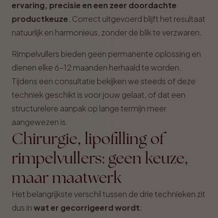
ervaring, precisie en een zeer doordachte
productkeuze
. Correct uitgevoerd blijft het resultaat
natuurlijk en harmonieus, zonder de blik te verzwaren.
Rimpelvullers bieden geen permanente oplossing en
dienen elke 6-12 maanden herhaald te worden.
Tijdens een consultatie bekijken we steeds of deze
techniek geschikt is voor jouw gelaat, of dat een
structurelere aanpak op lange termijn meer
aangewezen is.
Chirurgie, lipofilling of
rimpelvullers: geen keuze,
maar maatwerk
Het belangrijkste verschil tussen de drie technieken zit
dus in
wat er gecorrigeerd wordt
: