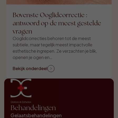
Bovenste Ooglidcorrectie :
antwoord op de meest gestelde
vragen
Ooglidcorrecties behoren tot de meest
subtiele, maar tegelijk meest impactvolle
esthetische ingrepen. Ze verzachten je blik,
openen je ogen en…
Bekijk onderdeel
Behandelingen
Gelaatsbehandelingen