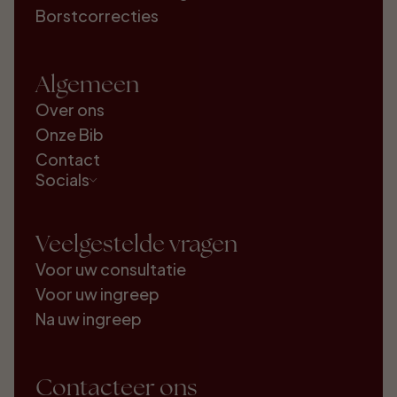
Borstcorrecties
Algemeen
Over ons
Onze Bib
Contact
Socials
Veelgestelde vragen
Voor uw consultatie
Voor uw ingreep
Na uw ingreep
Contacteer ons