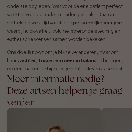
onderste oogleden. Wat voor de ene patiënt perfect
werkt, is voor de andere minder geschikt. Daarom
vertrekken we altijd vanuit een
persoonlijke analyse
,
waarbij huidkwaliteit, volume, spierondersteuning en
esthetische wensen samen worden bekeken.
Ons doel is nooit om je blik te veranderen, maar om
haar
zachter, frisser en meer in balans
te brengen,
op een manier die bij jouw gezicht en levensfase past.
Meer informatie nodig?
Deze artsen helpen je graag
verder