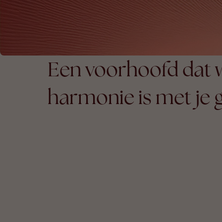
Een voorhoofd dat 
harmonie is met je 