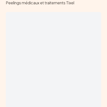
Peelings médicaux et traitements Tixel