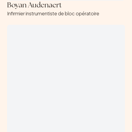
Boyan Audenaert
Infirmier instrumentiste de bloc opératoire