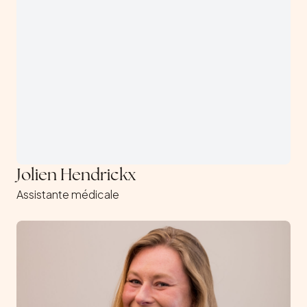
Jolien Hendrickx
Assistante médicale