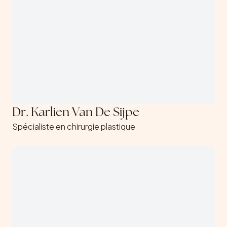
Dr. Karlien Van De Sijpe
Spécialiste en chirurgie plastique