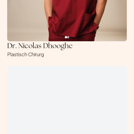
Dr. Nicolas Dhooghe
Plastisch Chirurg