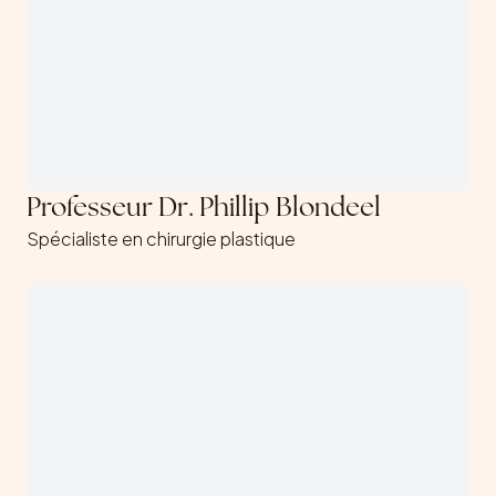
Professeur Dr. Phillip Blondeel
Spécialiste en chirurgie plastique