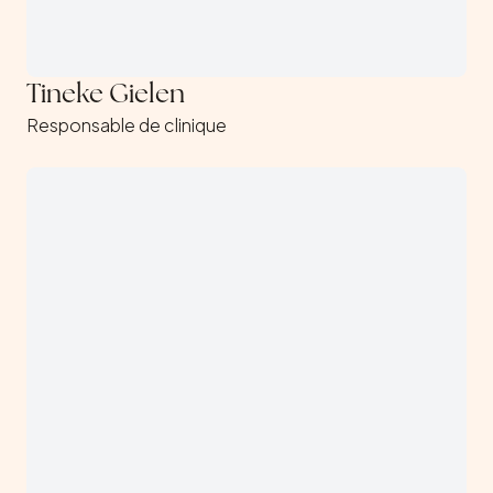
Tineke Gielen
Responsable de clinique