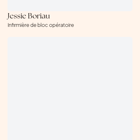
Jessie Boriau
Infirmière de bloc opératoire