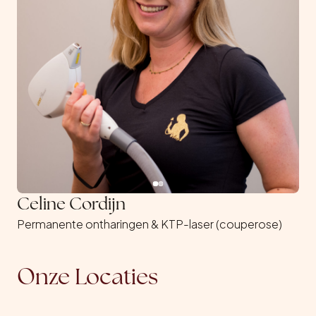
Celine Cordijn
Permanente ontharingen & KTP-laser (couperose)
Onze Locaties