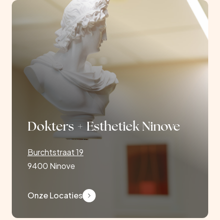
Dokters + Esthetiek Ninove
Burchtstraat 19
9400 Ninove
Onze Locaties