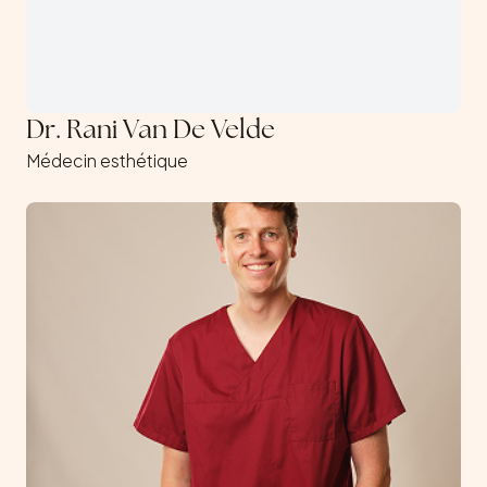
Dr. Rani Van De Velde
Médecin esthétique