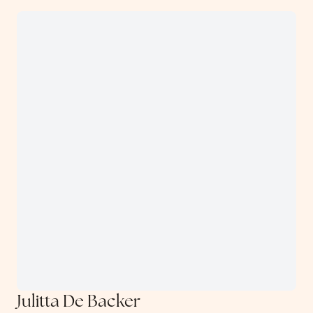
Julitta De Backer