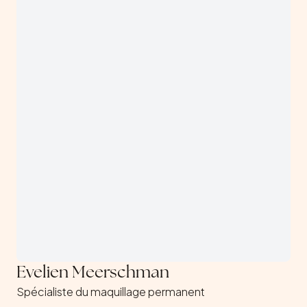
Evelien Meerschman
Spécialiste du maquillage permanent