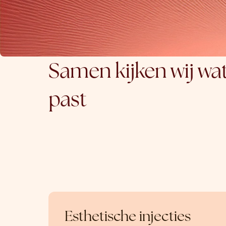
Samen kijken wij wat
past
Esthetische injecties