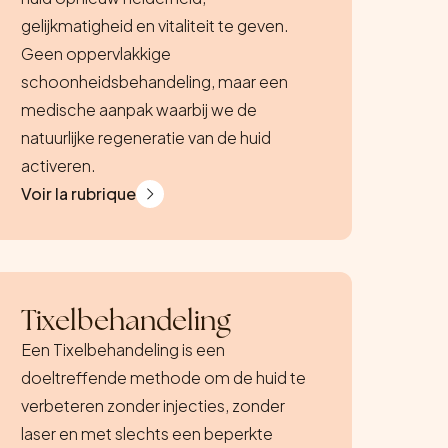
gelijkmatigheid en vitaliteit te geven.
Geen oppervlakkige
schoonheidsbehandeling, maar een
medische aanpak waarbij we de
natuurlijke regeneratie van de huid
activeren.
Voir la rubrique
Tixelbehandeling
Een Tixelbehandeling is een
doeltreffende methode om de huid te
verbeteren zonder injecties, zonder
laser en met slechts een beperkte